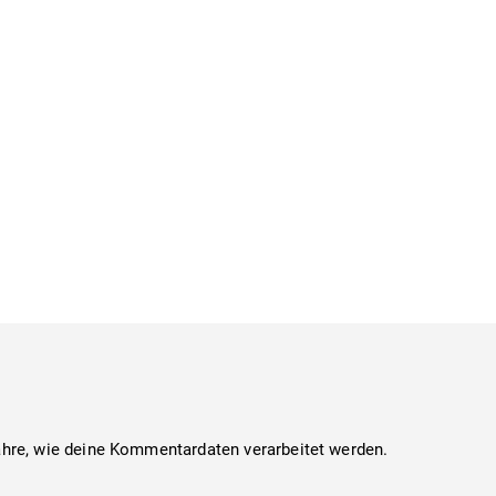
ahre, wie deine Kommentardaten verarbeitet werden.