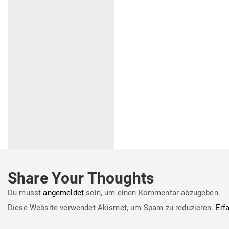
Share Your Thoughts
Du musst
angemeldet
sein, um einen Kommentar abzugeben.
Diese Website verwendet Akismet, um Spam zu reduzieren.
Erf