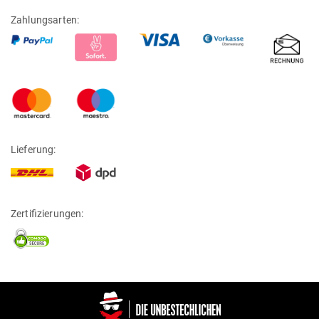
Zahlungsarten:
Lieferung:
Zertifizierungen: