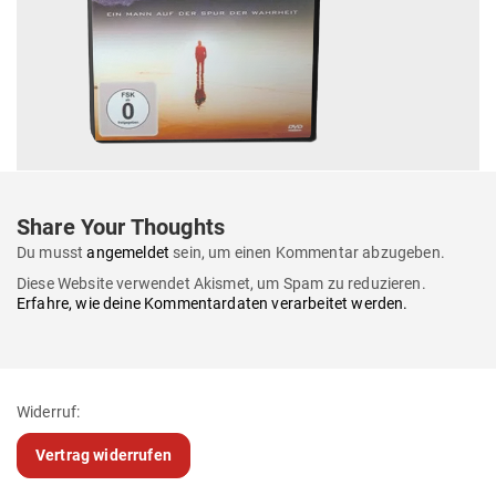
Share Your Thoughts
Du musst
angemeldet
sein, um einen Kommentar abzugeben.
Diese Website verwendet Akismet, um Spam zu reduzieren.
Erfahre, wie deine Kommentardaten verarbeitet werden.
Widerruf:
Vertrag widerrufen