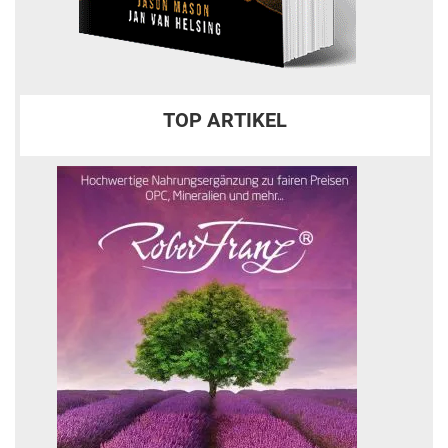
TOP ARTIKEL