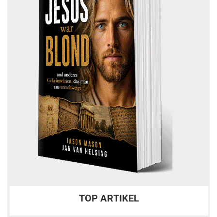
TOP ARTIKEL