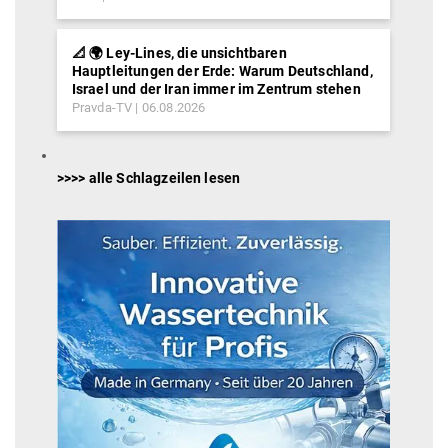
📐 🌍 Ley-Lines, die unsichtbaren
Hauptleitungen der Erde: Warum Deutschland,
Israel und der Iran immer im Zentrum stehen
Pravda-TV
06.08.2026
>>>> alle Schlagzeilen lesen