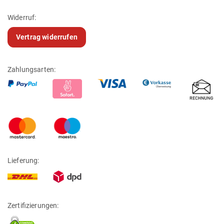
Widerruf:
Vertrag widerrufen
Zahlungsarten:
Lieferung:
Zertifizierungen: