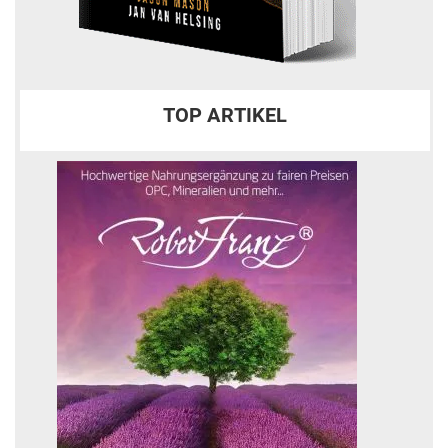
TOP ARTIKEL