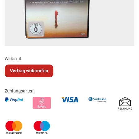
Widerruf:
Vertrag widerrufen
Zahlungsarten: