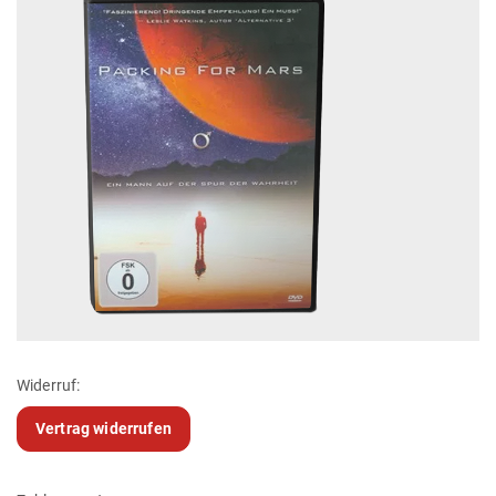
Widerruf:
Vertrag widerrufen