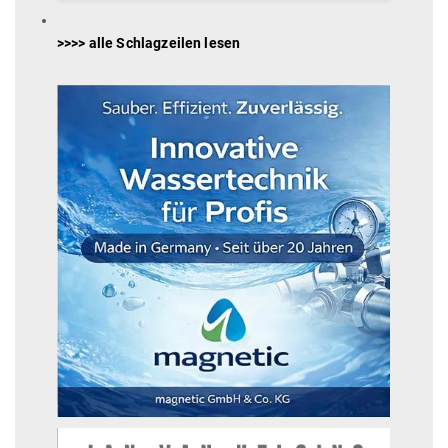
>>>> alle Schlagzeilen lesen