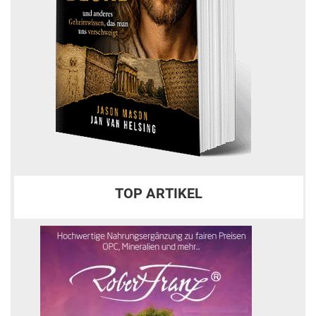
TOP ARTIKEL