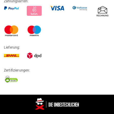
Zahlungsarten:
Lieferung:
Zertifizierungen: