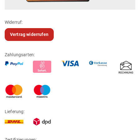
Widerruf:
Vertrag widerrufen
Zahlungsarten:
Lieferung:
Zertifizierungen: