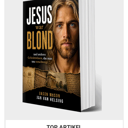
TOP ARTIKEL