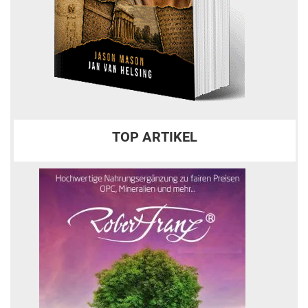
TOP ARTIKEL