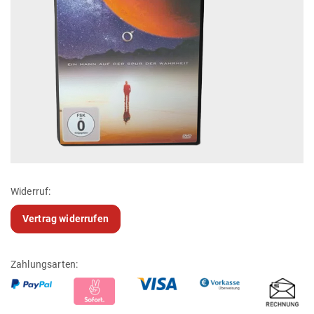
Widerruf:
Vertrag widerrufen
Zahlungsarten: