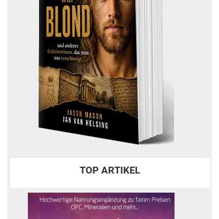
TOP ARTIKEL