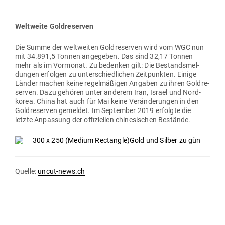
Welt­weite Goldreserven
Die Summe der welt­weiten Gold­re­serven wird vom WGC nun
mit 34.891,5 Tonnen ange­geben. Das sind 32,17 Tonnen
mehr als im Vor­monat. Zu bedenken gilt: Die Bestands­mel­
dungen erfolgen zu unter­schied­lichen Zeit­punkten. Einige
Länder machen keine regel­mä­ßigen Angaben zu ihren Gold­re­
serven. Dazu gehören unter anderem Iran, Israel und Nord­
korea. China hat auch für Mai keine Ver­än­de­rungen in den
Gold­re­serven gemeldet. Im Sep­tember 2019 erfolgte die
letzte Anpassung der offi­zi­ellen chi­ne­si­schen Bestände.
Quelle:
uncut-news.ch