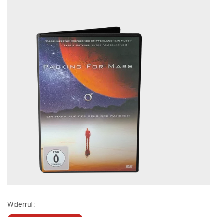
Widerruf: