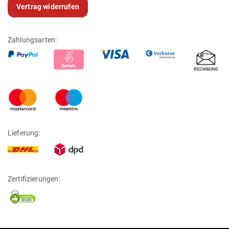
Vertrag widerrufen
Zahlungsarten:
Lieferung:
Zertifizierungen: