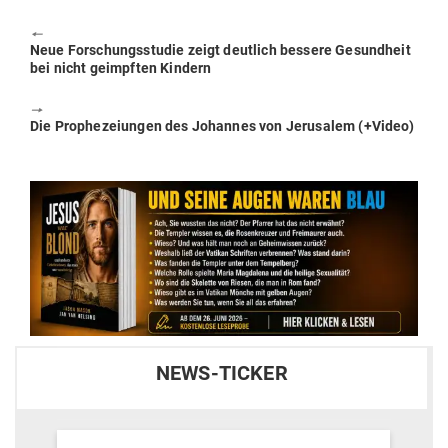
🠔
Previous
Neue For­schungs­studie zeigt deutlich bessere Gesundheit
post:
bei nicht geimpften Kindern
🠖
Next
Die Pro­phe­zei­ungen des Johannes von Jeru­salem (+Video)
post:
NEWS-TICKER