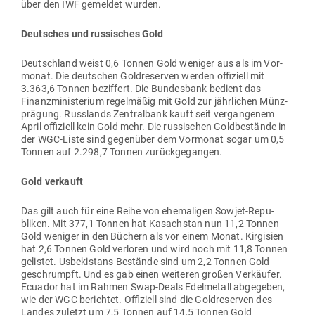
über den IWF gemeldet wurden.
Deut­sches und rus­si­sches Gold
Deutschland weist 0,6 Tonnen Gold weniger aus als im Vor­
monat. Die deut­schen Gold­re­serven werden offi­ziell mit
3.363,6 Tonnen beziffert. Die Bun­desbank bedient das
Finanz­mi­nis­terium regel­mäßig mit Gold zur jähr­lichen Münz­
prägung. Russ­lands Zen­tralbank kauft seit ver­gan­genem
April offi­ziell kein Gold mehr. Die rus­si­schen Gold­be­stände in
der WGC-Liste sind gegenüber dem Vor­monat sogar um 0,5
Tonnen auf 2.298,7 Tonnen zurückgegangen.
Gold ver­kauft
Das gilt auch für eine Reihe von ehe­ma­ligen Sowjet-Repu­
bliken. Mit 377,1 Tonnen hat Kasachstan nun 11,2 Tonnen
Gold weniger in den Büchern als vor einem Monat. Kir­gisien
hat 2,6 Tonnen Gold ver­loren und wird noch mit 11,8 Tonnen
gelistet. Usbe­ki­stans Bestände sind um 2,2 Tonnen Gold
geschrumpft. Und es gab einen wei­teren großen Ver­käufer.
Ecuador hat im Rahmen Swap-Deals Edel­metall abge­geben,
wie der WGC berichtet. Offi­ziell sind die Gold­re­serven des
Landes zuletzt um 7,5 Tonnen auf 14,5 Tonnen Gold