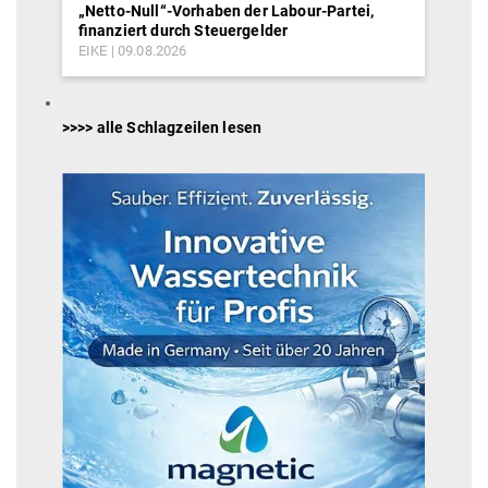
„Netto-Null“-Vorhaben der Labour-Partei,
finanziert durch Steuergelder
EIKE
09.08.2026
>>>> alle Schlagzeilen lesen