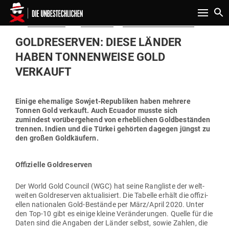
Toggle n
Gepostet
Am
18.06.2020
von
Redaktion
in
Wirtschaft & Finanzen
am
GOLD­RE­SERVEN: DIESE LÄNDER
HABEN TON­NEN­WEISE GOLD
VERKAUFT
Einige ehe­malige Sowjet-Repu­bliken haben mehrere
Tonnen Gold ver­kauft. Auch Ecuador musste sich
zumindest vor­über­gehend von erheb­lichen Gold­be­ständen
trennen. Indien und die Türkei gehörten dagegen jüngst zu
den großen Goldkäufern.
Offi­zielle Goldreserven
Der World Gold Council (WGC) hat seine Rang­liste der welt­
weiten Gold­re­serven aktua­li­siert. Die Tabelle erhält die offi­zi­
ellen natio­nalen Gold-Bestände per März/April 2020. Unter
den Top-10 gibt es einige kleine Ver­än­de­rungen. Quelle für die
Daten sind die Angaben der Länder selbst, sowie Zahlen, die