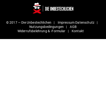
© 2017 —
Die Unbestechlichen
Impressum
Daten­schutz
Nut­zungs­be­din­gungen
AGB
Wider­rufs­be­lehrung & ‑For­mular
Kontakt