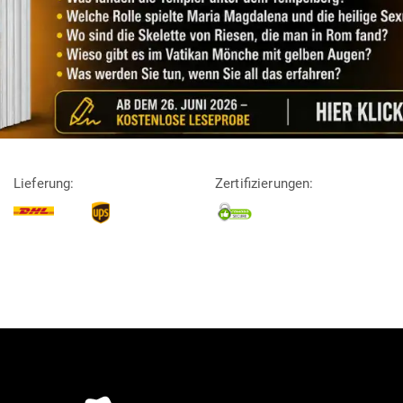
Lieferung:
Zertifizierungen: