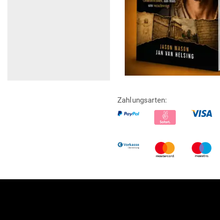
Zahlungsarten: