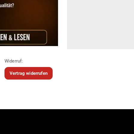
Widerruf:
Vertrag widerrufen