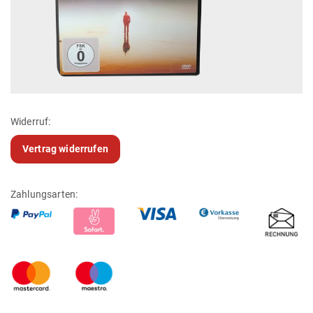
Widerruf:
Vertrag widerrufen
Zahlungsarten: