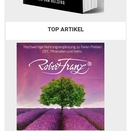
TOP ARTIKEL