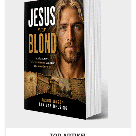
TOP ARTIKEL