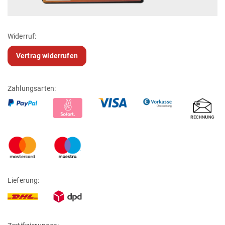
Widerruf:
Vertrag widerrufen
Zahlungsarten:
Lieferung: