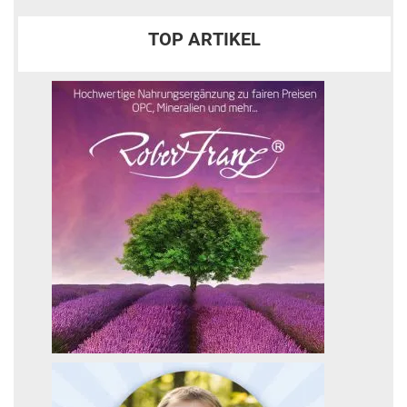
TOP ARTIKEL