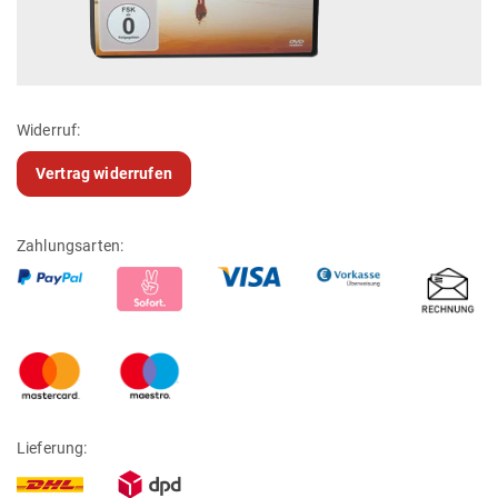
Widerruf:
Vertrag widerrufen
Zahlungsarten:
Lieferung: