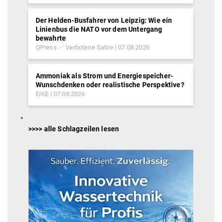
Der Helden-Busfahrer von Leipzig: Wie ein
Linienbus die NATO vor dem Untergang
bewahrte
QPress ✅ Verbotene Satire
07.08.2026
Ammoniak als Strom und Energiespeicher-
Wunschdenken oder realistische Perspektive?
EIKE
07.08.2026
>>>> alle Schlagzeilen lesen