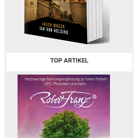
TOP ARTIKEL