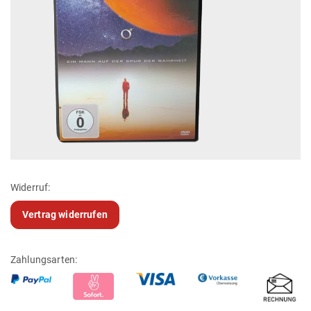
Widerruf:
Vertrag widerrufen
Zahlungsarten: