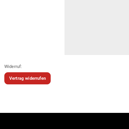
Widerruf:
Vertrag widerrufen