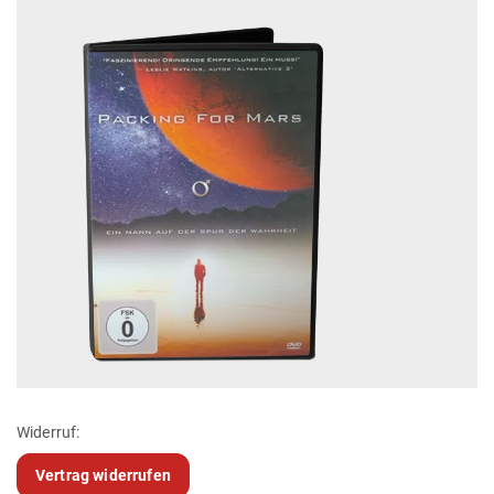
Widerruf:
Vertrag widerrufen