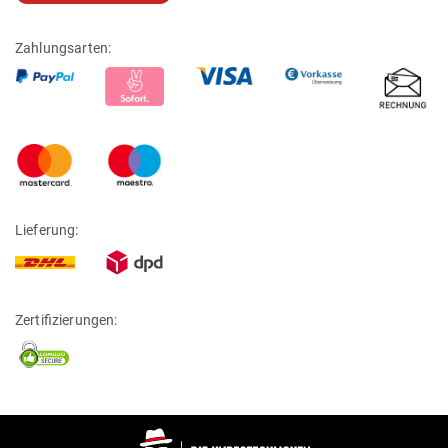
Zahlungsarten:
Lieferung:
Zertifizierungen: