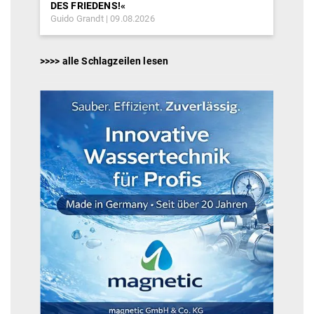
DES FRIEDENS!«
Guido Grandt
09.08.2026
>>>> alle Schlagzeilen lesen