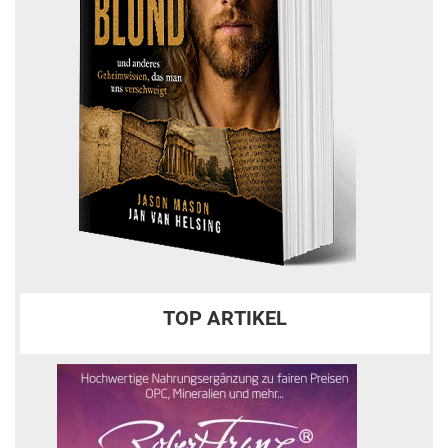
TOP ARTIKEL