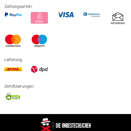
Zahlungsarten:
Lieferung:
Zertifizierungen: