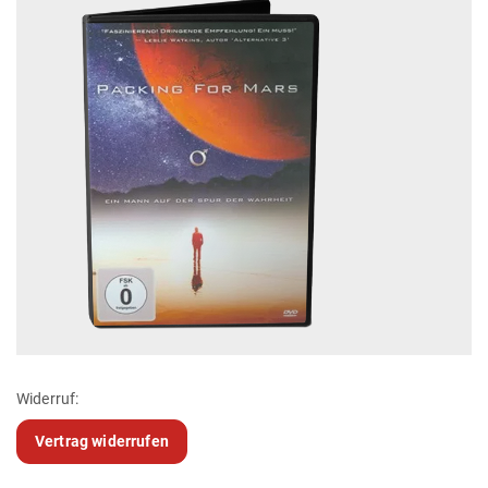
Widerruf:
Vertrag widerrufen