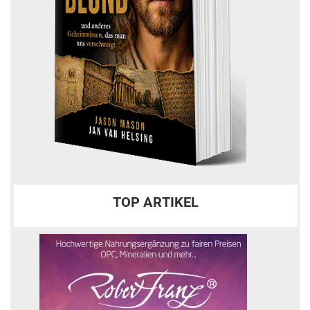
TOP ARTIKEL