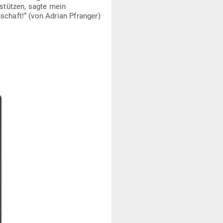
­stützen, sagte mein
schaft!“ (von Adrian Pfranger)