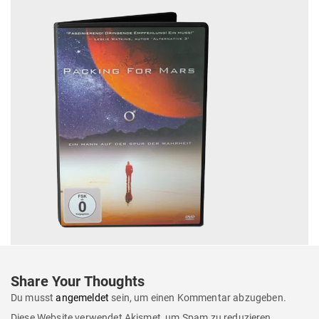
Share Your Thoughts
Du musst
angemeldet
sein, um einen Kommentar abzugeben.
Diese Website verwendet Akismet, um Spam zu reduzieren.