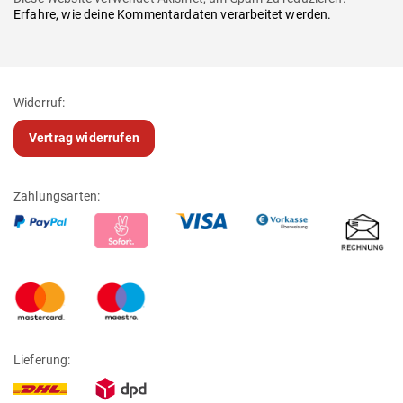
Erfahre, wie deine Kommentardaten verarbeitet werden.
Widerruf:
Vertrag widerrufen
Zahlungsarten:
Lieferung: