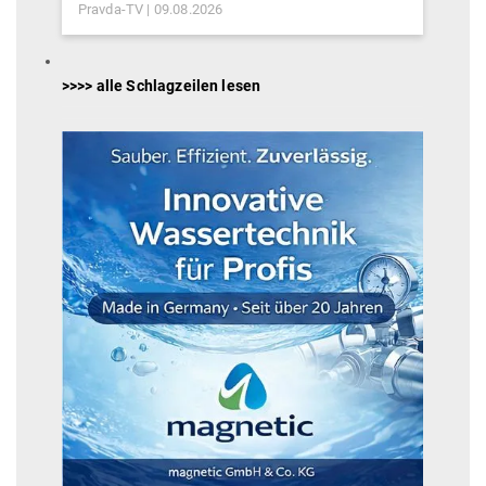
Pravda-TV
09.08.2026
>>>> alle Schlagzeilen lesen