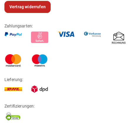
Vertrag widerrufen
Zahlungsarten:
Lieferung:
Zertifizierungen: