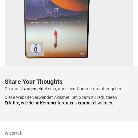
Share Your Thoughts
Du musst
angemeldet
sein, um einen Kommentar abzugeben.
Diese Website verwendet Akismet, um Spam zu reduzieren.
Erfahre, wie deine Kommentardaten verarbeitet werden.
Widerruf: