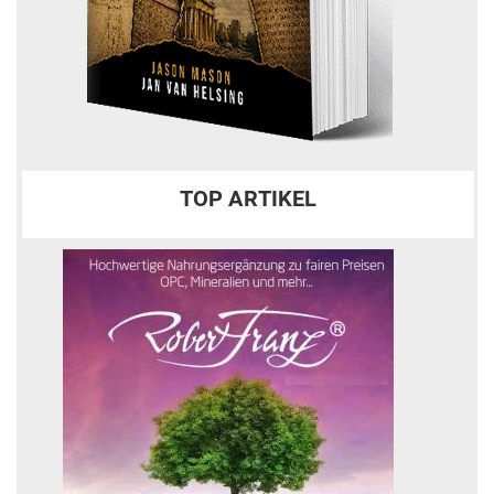
TOP ARTIKEL