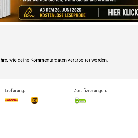
ahre, wie deine Kommentardaten verarbeitet werden.
Lieferung:
Zertifizierungen: