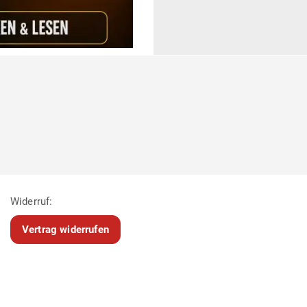
Widerruf:
Vertrag widerrufen