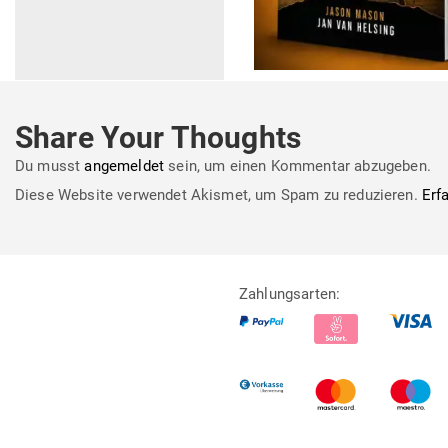
Share Your Thoughts
Du musst
angemeldet
sein, um einen Kommentar abzugeben.
Diese Website verwendet Akismet, um Spam zu reduzieren.
Erf
Zahlungsarten: