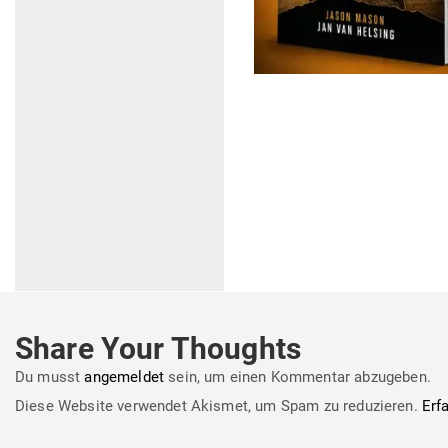
Share Your Thoughts
Du musst
angemeldet
sein, um einen Kommentar abzugeben.
Diese Website verwendet Akismet, um Spam zu reduzieren.
Erf