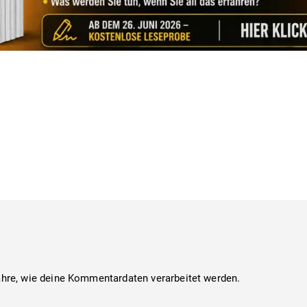
ahre, wie deine Kommentardaten verarbeitet werden.