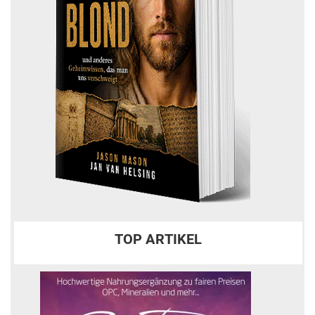
TOP ARTIKEL