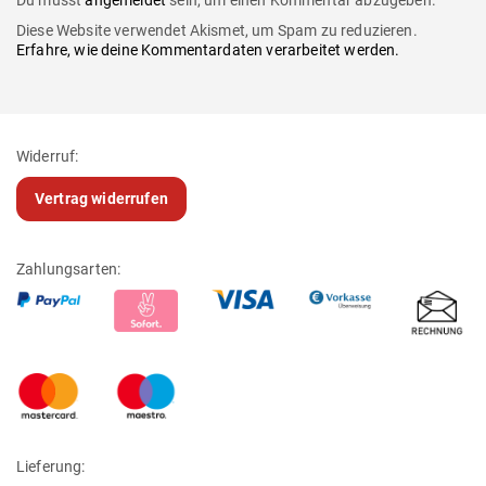
Diese Website verwendet Akismet, um Spam zu reduzieren.
Erfahre, wie deine Kommentardaten verarbeitet werden.
Widerruf:
Vertrag widerrufen
Zahlungsarten:
Lieferung: