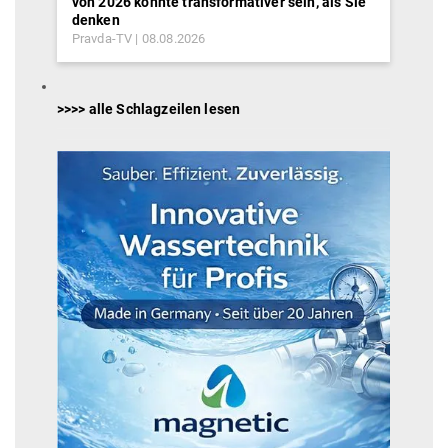
von 2026 könnte transformativer sein, als Sie
denken
Pravda-TV
08.08.2026
>>>> alle Schlagzeilen lesen