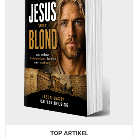
TOP ARTIKEL