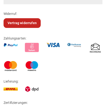
Widerruf:
Vertrag widerrufen
Zahlungsarten:
Lieferung:
Zertifizierungen: