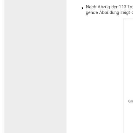
Nach Abzug der 113 Tote
gende Abbildung zeigt 