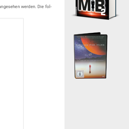
nge­sehen werden. Die fol­