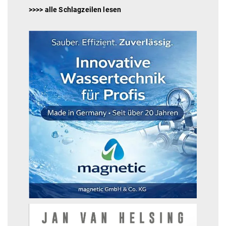
>>>> alle Schlagzeilen lesen