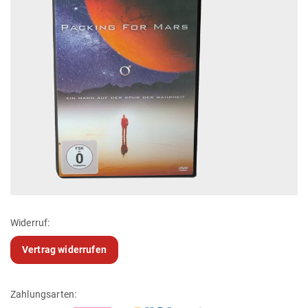
Widerruf:
Vertrag widerrufen
Zahlungsarten: