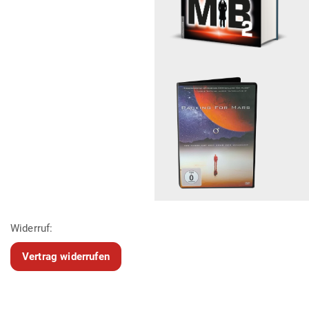
Widerruf:
Vertrag widerrufen