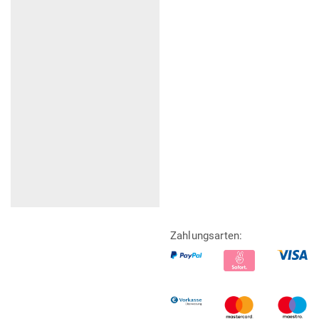
Zahlungsarten: