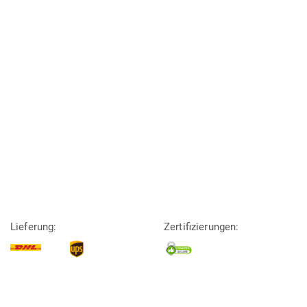
Lieferung:
Zertifizierungen: