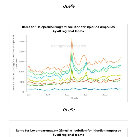
Quelle
Quelle