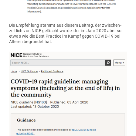
Die Emp­fehlung stammt aus diesem Beitrag, der zwi­schen­
zeitlich von NICE gelöscht wurde, der im Jahr 2020 aber so
etwas wie die Best Practice im Kampf gegen COVID-19 bei
Älteren begründet hat.