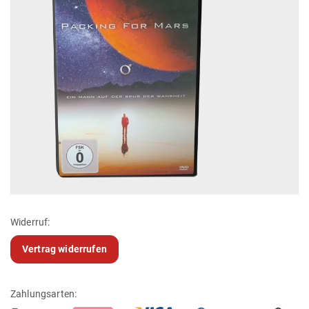
Widerruf:
Vertrag widerrufen
Zahlungsarten: