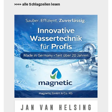
>>>> alle Schlagzeilen lesen