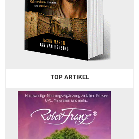
TOP ARTIKEL