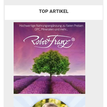
TOP ARTIKEL