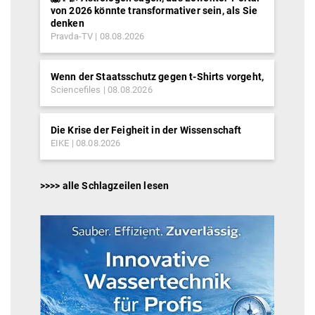
von 2026 könnte transformativer sein, als Sie
denken
Pravda-TV
08.08.2026
Wenn der Staatsschutz gegen t-Shirts vorgeht,
Sciencefiles
08.08.2026
Die Krise der Feigheit in der Wissenschaft
EIKE
08.08.2026
>>>> alle Schlagzeilen lesen