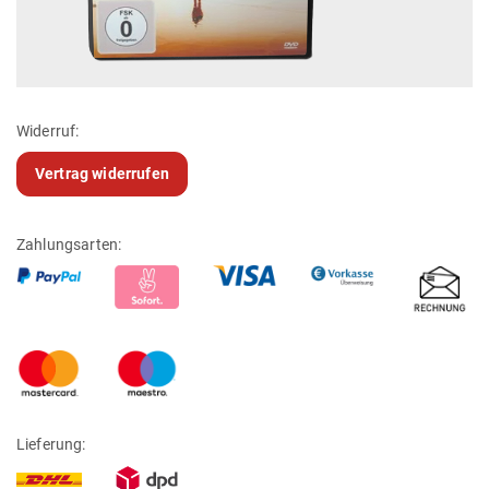
Widerruf:
Vertrag widerrufen
Zahlungsarten:
Lieferung: