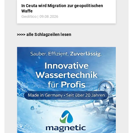
In Ceuta wird Migration zur geopolitischen
Waffe
Geolitico
09.08.2026
>>>> alle Schlagzeilen lesen