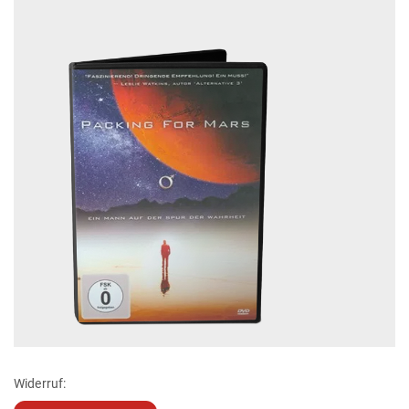
Widerruf: