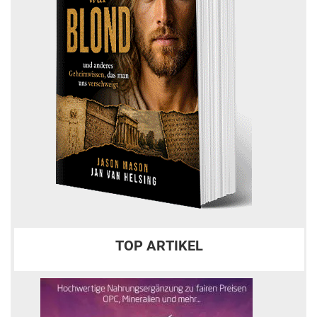
TOP ARTIKEL