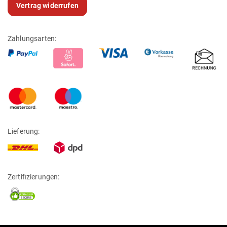
Vertrag widerrufen
Zahlungsarten:
Lieferung:
Zertifizierungen: