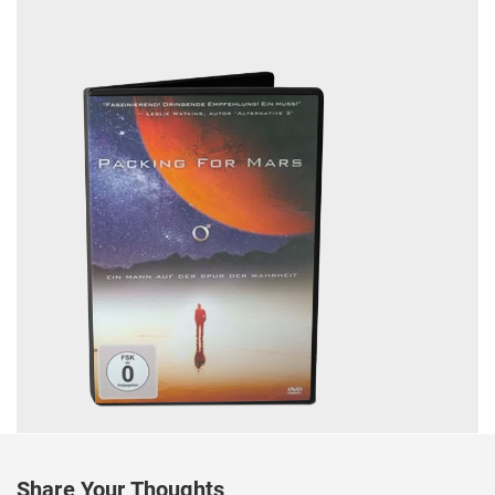
Share Your Thoughts