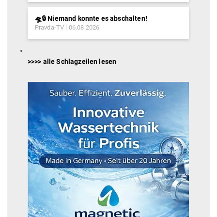
🛸🔒 Niemand konnte es abschalten!
Pravda-TV
06.08.2026
>>>> alle Schlagzeilen lesen