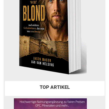
TOP ARTIKEL