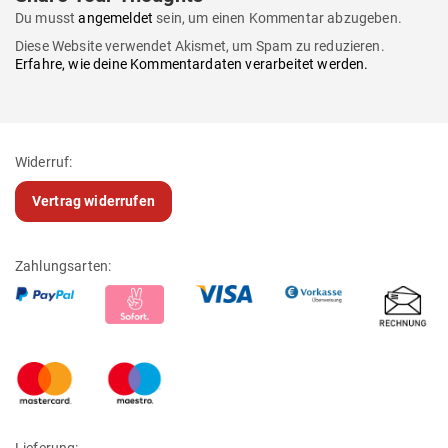
Du musst
angemeldet
sein, um einen Kommentar abzugeben.
Diese Website verwendet Akismet, um Spam zu reduzieren.
Erfahre, wie deine Kommentardaten verarbeitet werden.
Widerruf:
Vertrag widerrufen
Zahlungsarten:
Lieferung: