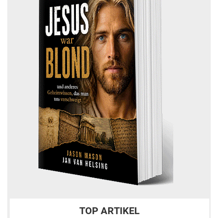
TOP ARTIKEL