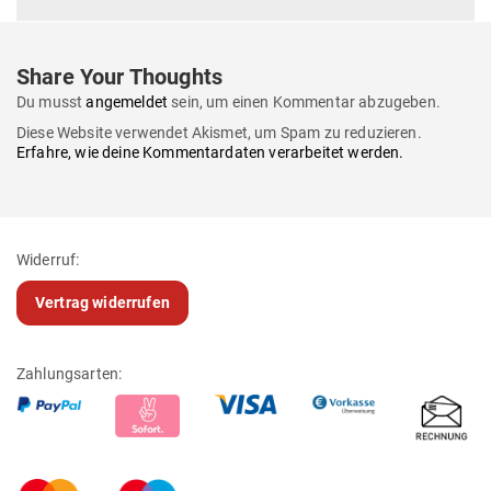
Share Your Thoughts
Du musst
angemeldet
sein, um einen Kommentar abzugeben.
Diese Website verwendet Akismet, um Spam zu reduzieren.
Erfahre, wie deine Kommentardaten verarbeitet werden.
Widerruf:
Vertrag widerrufen
Zahlungsarten: