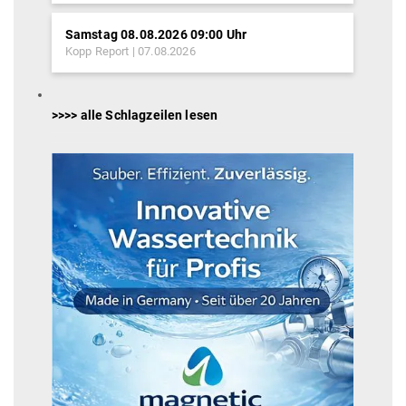
Samstag 08.08.2026 09:00 Uhr
Kopp Report
07.08.2026
>>>> alle Schlagzeilen lesen