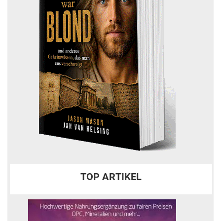
TOP ARTIKEL