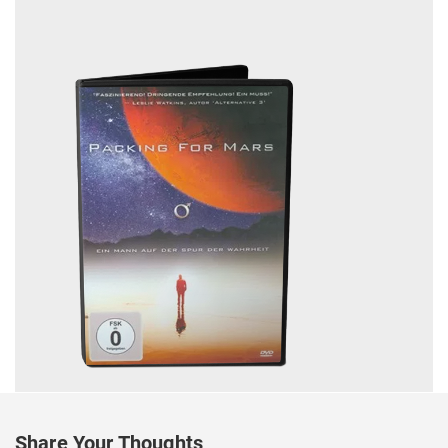
Share Your Thoughts