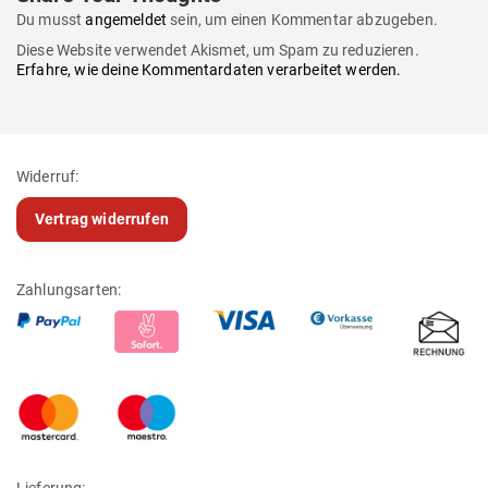
Du musst
angemeldet
sein, um einen Kommentar abzugeben.
Diese Website verwendet Akismet, um Spam zu reduzieren.
Erfahre, wie deine Kommentardaten verarbeitet werden.
Widerruf:
Vertrag widerrufen
Zahlungsarten:
Lieferung: