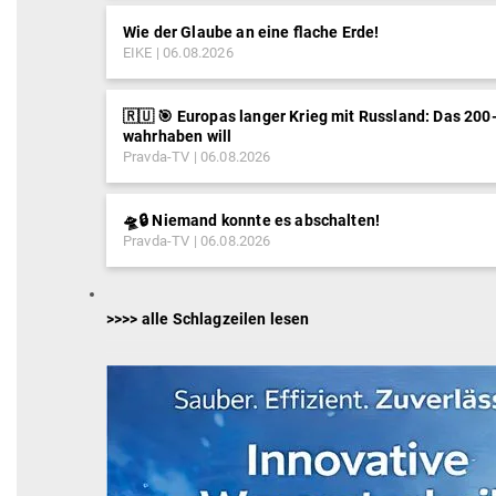
Wie der Glaube an eine flache Erde!
EIKE
06.08.2026
🇷🇺 🎯 Europas langer Krieg mit Russland: Das 200
wahrhaben will
Pravda-TV
06.08.2026
🛸🔒 Niemand konnte es abschalten!
Pravda-TV
06.08.2026
>>>> alle Schlagzeilen lesen