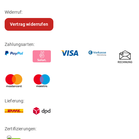
Widerruf:
Vertrag widerrufen
Zahlungsarten:
Lieferung:
Zertifizierungen: