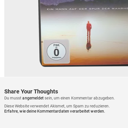
Share Your Thoughts
Du musst
angemeldet
sein, um einen Kommentar abzugeben.
Diese Website verwendet Akismet, um Spam zu reduzieren.
Erfahre, wie deine Kommentardaten verarbeitet werden.