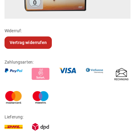
Widerruf:
Vertrag widerrufen
Zahlungsarten:
Lieferung: