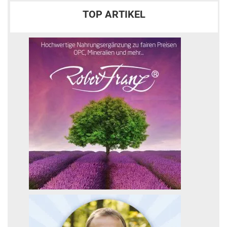
TOP ARTIKEL