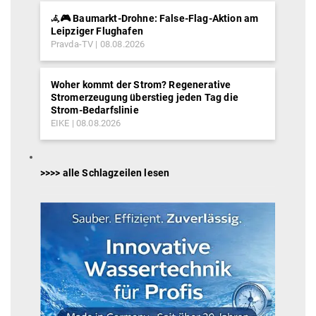
𖥂🎮 Baumarkt-Drohne: False-Flag-Aktion am
Leipziger Flughafen
Pravda-TV
08.08.2026
Woher kommt der Strom? Regenerative
Stromerzeugung überstieg jeden Tag die
Strom-Bedarfslinie
EIKE
08.08.2026
>>>> alle Schlagzeilen lesen