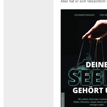
Aber hat er sich tat­sächlic