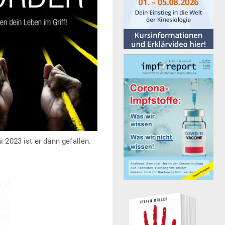
i 2023 ist er dann gefallen.