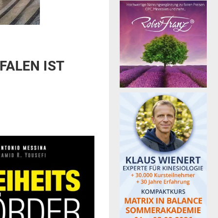
FALEN IST