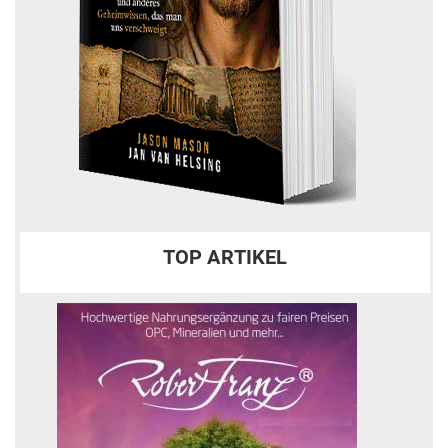
TOP ARTIKEL