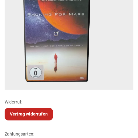
Widerruf:
Vertrag widerrufen
Zahlungsarten: