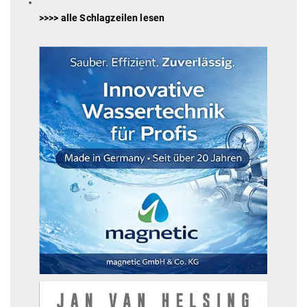
>>>> alle Schlagzeilen lesen