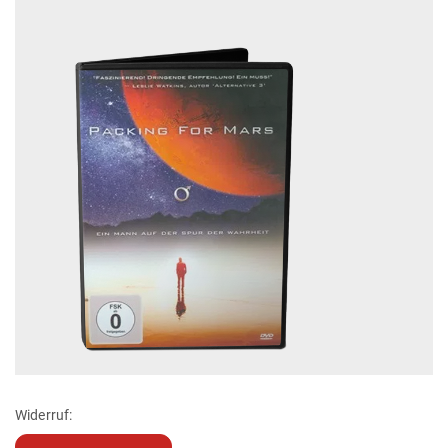
Widerruf: