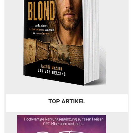
TOP ARTIKEL