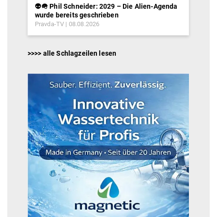
👽🪖 Phil Schneider: 2029 – Die Alien-Agenda
wurde bereits geschrieben
Pravda-TV
08.08.2026
>>>> alle Schlagzeilen lesen