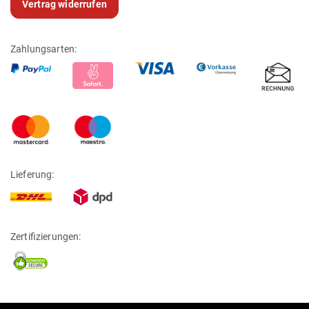
Vertrag widerrufen
Zahlungsarten:
Lieferung:
Zertifizierungen: