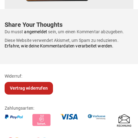
Share Your Thoughts
Du musst
angemeldet
sein, um einen Kommentar abzugeben.
Diese Website verwendet Akismet, um Spam zu reduzieren.
Erfahre, wie deine Kommentardaten verarbeitet werden.
Widerruf:
Vertrag widerrufen
Zahlungsarten: