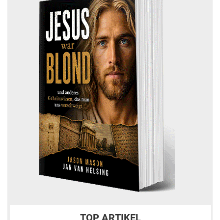
TOP ARTIKEL