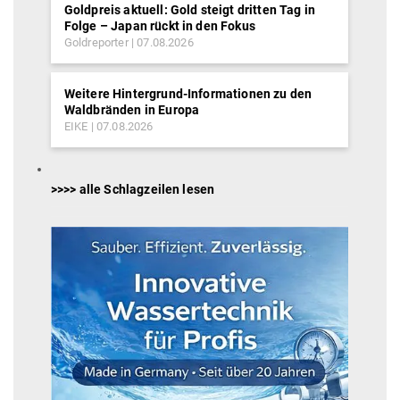
Goldpreis aktuell: Gold steigt dritten Tag in
Folge – Japan rückt in den Fokus
Goldreporter
07.08.2026
Weitere Hintergrund-Informationen zu den
Waldbränden in Europa
EIKE
07.08.2026
>>>> alle Schlagzeilen lesen