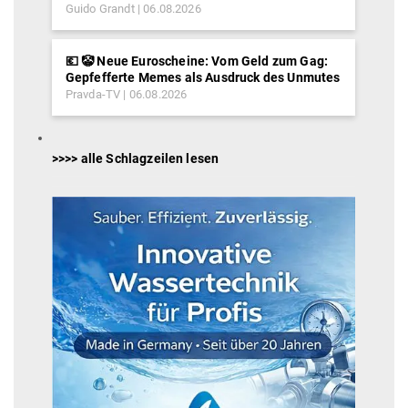
Guido Grandt
06.08.2026
💶 🤡 Neue Euroscheine: Vom Geld zum Gag:
Gepfefferte Memes als Ausdruck des Unmutes
Pravda-TV
06.08.2026
>>>> alle Schlagzeilen lesen