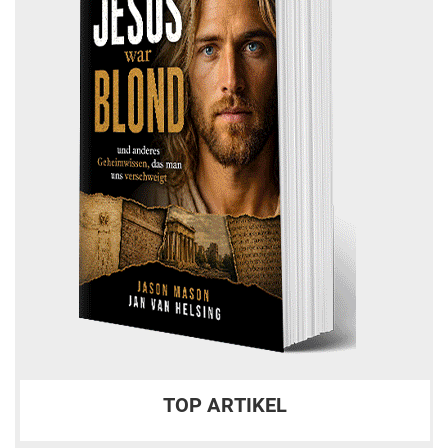
TOP ARTIKEL