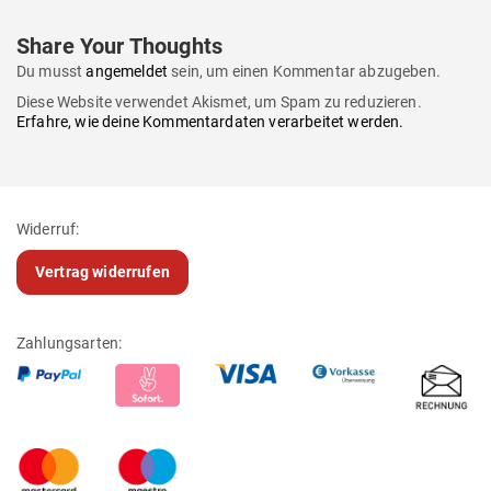
Share Your Thoughts
Du musst
angemeldet
sein, um einen Kommentar abzugeben.
Diese Website verwendet Akismet, um Spam zu reduzieren.
Erfahre, wie deine Kommentardaten verarbeitet werden.
Widerruf:
Vertrag widerrufen
Zahlungsarten: