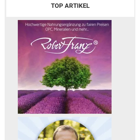
TOP ARTIKEL