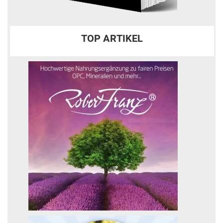
TOP ARTIKEL