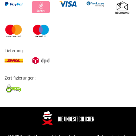
Lieferung:
Zertifizierungen: