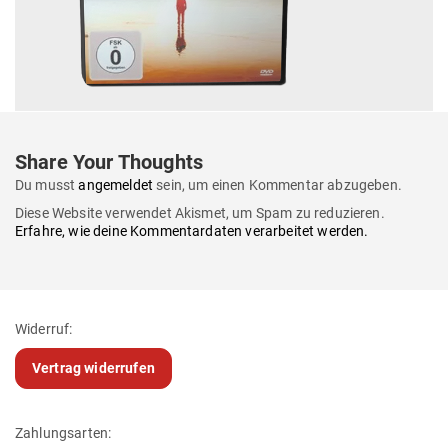
Share Your Thoughts
Du musst
angemeldet
sein, um einen Kommentar abzugeben.
Diese Website verwendet Akismet, um Spam zu reduzieren.
Erfahre, wie deine Kommentardaten verarbeitet werden.
Widerruf:
Vertrag widerrufen
Zahlungsarten: