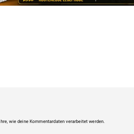
ahre, wie deine Kommentardaten verarbeitet werden.