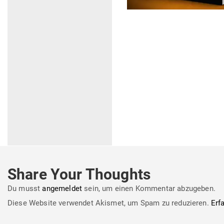
Share Your Thoughts
Du musst
angemeldet
sein, um einen Kommentar abzugeben.
Diese Website verwendet Akismet, um Spam zu reduzieren.
Erf