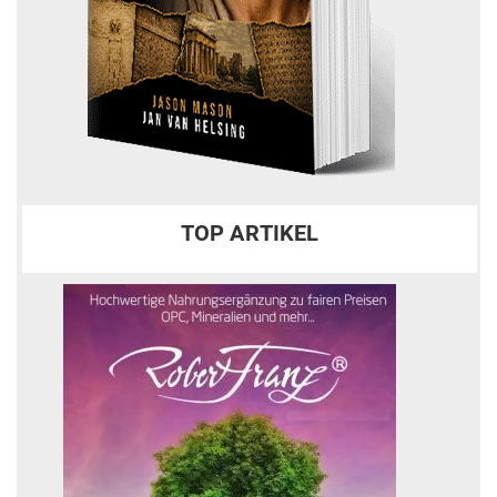
TOP ARTIKEL