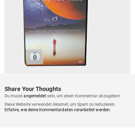
Share Your Thoughts
Du musst
angemeldet
sein, um einen Kommentar abzugeben.
Diese Website verwendet Akismet, um Spam zu reduzieren.
Erfahre, wie deine Kommentardaten verarbeitet werden.