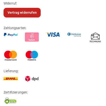
Widerruf:
Vertrag widerrufen
Zahlungsarten:
Lieferung:
Zertifizierungen: