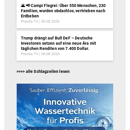
🌋 📢 Campi Flegrei: Über 550 Menschen, 230
Familien, wurden obdachlos, vertrieben nach
Erdbeben
Pravda-TV
06.08.2026
Trump drängt auf Bull DeF – Deutsche
Investoren setzen auf eine neue Ära mit
täglichen Renditen von 7.400 Dollar.
Pravda-TV
06.08.2026
>>>> alle Schlagzeilen lesen