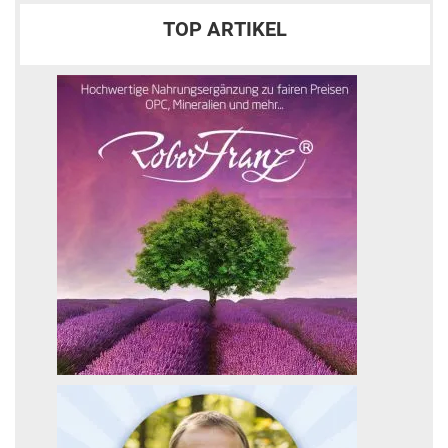
TOP ARTIKEL